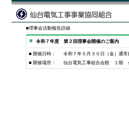
■理事会活動報告詳細
令和７年度 第２回理事会開催のご案内
■ 開催日時：
令和７年５月３０日（金）通常
■ 開催場所：
仙台電気工事組合会館 １階 