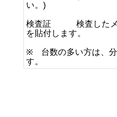
い。)
検査証 検査したメ
を貼付します。
※ 台数の多い方は、
す。