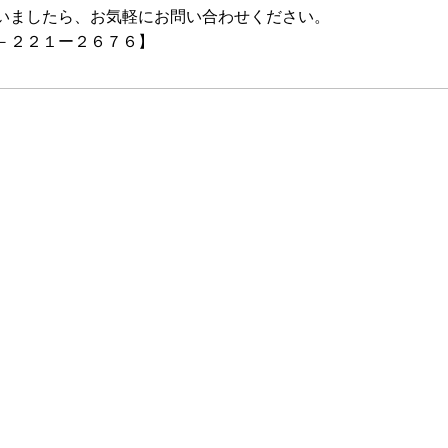
いましたら、お気軽にお問い合わせください。
－２２１ー２６７６】