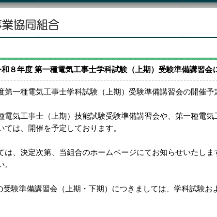
和８年度 第一種電気工事士学科試験（上期）受験準備講習会に
度第一種電気工事士学科試験（上期）受験準備講習会の開催予
種電気工事士（上期）技能試験受験準備講習会や、第一種電気
いては、開催を予定しております。
ては、決定次第、当組合のホームページにてお知らせいたしま
い。
の受験準備講習会（上期・下期）につきましては、学科試験お
。